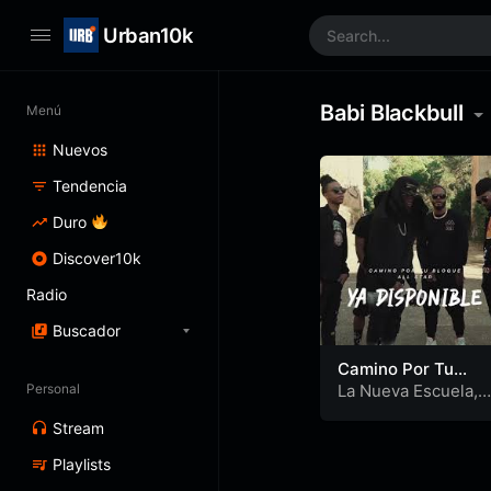
Urban10k
Babi Blackbull
Menú
Nuevos
Tendencia
Duro
Discover10k
Radio
Buscador
Camino Por Tu
Bloque (All Star
Personal
La Nueva Escuela
,
J
España)
Spicy
,
Bladi Black
,
Stream
Babi Blackbull
,
Ender
&
Glide The
Playlists
Best