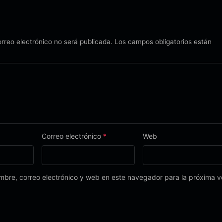
orreo electrónico no será publicada.
Los campos obligatorios están
Correo electrónico
*
Web
bre, correo electrónico y web en este navegador para la próxima 