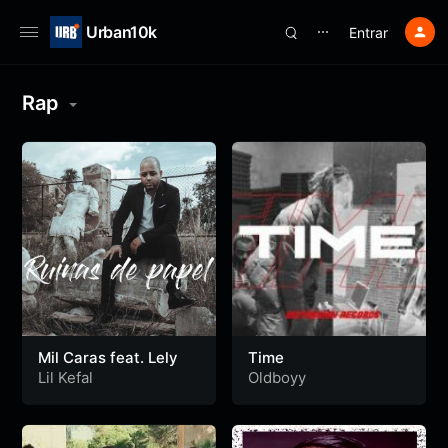
Urban10k
Entrar
⋯
Rap
Mil Caras feat. Lely
Time
Lil Kefal
Oldboyy