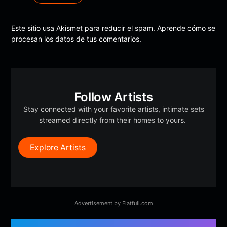
Este sitio usa Akismet para reducir el spam.
Aprende cómo se
procesan los datos de tus comentarios.
Follow Artists
Stay connected with your favorite artists, intimate sets
streamed directly from their homes to yours.
Explore Artists
Advertisement by Flatfull.com