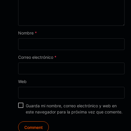
Nombre
*
Correo electrónico
*
Web
Guarda mi nombre, correo electrónico y web en
este navegador para la próxima vez que comente.