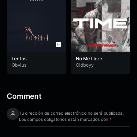
Lentos
No Me Llore
Obvius
Oldboyy
Comment
Tu dirección de correo electrónico no será publicada.
Los campos obligatorios están marcados con
*