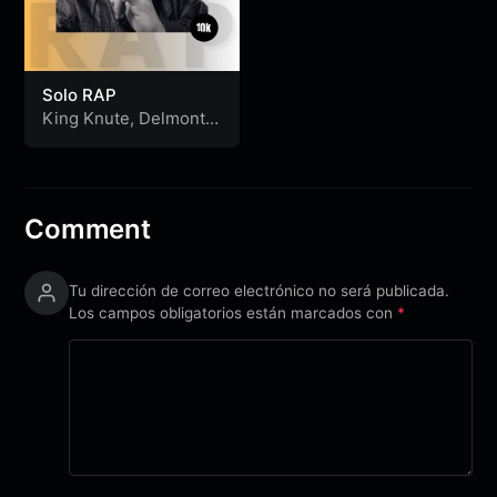
Solo RAP
King Knute
,
Delmonte
&
Ripolito
Comment
Tu dirección de correo electrónico no será publicada.
Los campos obligatorios están marcados con
*