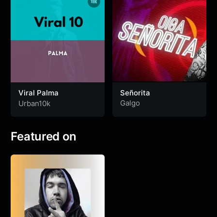
Viral Palma
Señorita
Galgo
Urban10k
Featured on