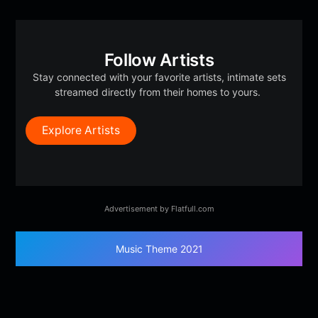
Follow Artists
Stay connected with your favorite artists, intimate sets
streamed directly from their homes to yours.
Explore Artists
Advertisement by Flatfull.com
Music Theme 2021